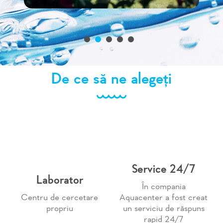
De ce să ne alegeți
Service 24/7
Laborator
În compania
Centru de cercetare
Aquacenter a fost creat
propriu
un serviciu de răspuns
rapid 24/7